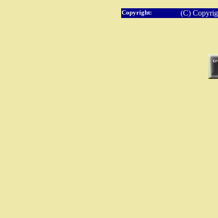
Copyright:
(C) Copyrig